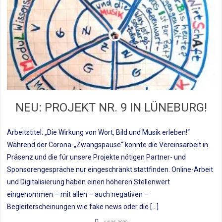
NEU: PROJEKT NR. 9 IN LÜNEBURG!
Arbeitstitel: „Die Wirkung von Wort, Bild und Musik erleben!“
Während der Corona-„Zwangspause“ konnte die Vereinsarbeit in
Präsenz und die für unsere Projekte nötigen Partner- und
Sponsorengespräche nur eingeschränkt stattfinden. Online-Arbeit
und Digitalisierung haben einen höheren Stellenwert
eingenommen – mit allen – auch negativen –
Begleiterscheinungen wie fake news oder die […]