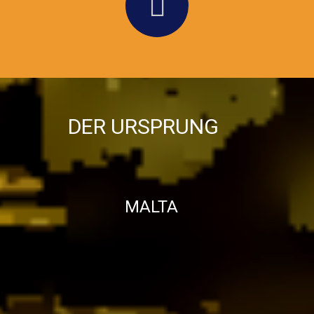
DER URSPRUNG
MALTA