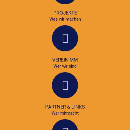
PROJEKTE
Was wir machen
VEREIN MM
Wer wir sind
PARTNER & LINKS
Wer mitmacht