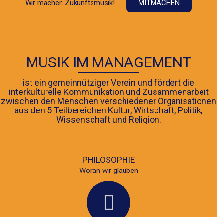
Wir machen Zukunftsmusik!
MITMACHEN
MUSIK IM MANAGEMENT
ist ein gemeinnütziger Verein und fördert die
interkulturelle Kommunikation und Zusammenarbeit
zwischen den Menschen verschiedener Organisationen
aus den 5 Teilbereichen Kultur, Wirtschaft, Politik,
Wissenschaft und Religion.
PHILOSOPHIE
Woran wir glauben