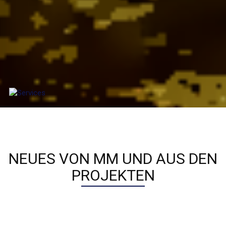
NEUES VON MM UND AUS DEN
PROJEKTEN