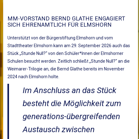
MM-VORSTAND BERND GLATHE ENGAGIERT
SICH EHRENAMTLICH FÜR ELMSHORN
Unterstützt von der Bürgerstiftung Elmshorn und vom
Stadttheater Elmshorn kann am 29. September 2026 auch das
Stück „Stunde Null?“ von den Schüler*Innen der Elmshorner
Schulen besucht werden. Zeitlich schließt „Stunde Null?“ an die
Weimarer-Trilogie an, die Bernd Glathe bereits im November
2024 nach Elmshorn holte.
Im Anschluss an das Stück
besteht die Möglichkeit zum
generations-übergreifenden
Austausch zwischen