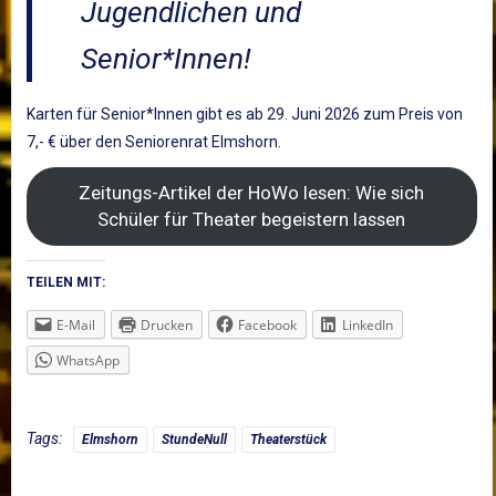
Jugendlichen und
Senior*Innen!
Karten für Senior*Innen gibt es ab 29. Juni 2026 zum Preis von
7,- € über den Seniorenrat Elmshorn.
Zeitungs-Artikel der HoWo lesen: Wie sich
Schüler für Theater begeistern lassen
TEILEN MIT:
E-Mail
Drucken
Facebook
LinkedIn
WhatsApp
Tags:
Elmshorn
StundeNull
Theaterstück