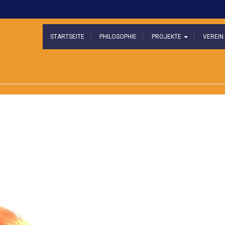
STARTSEITE
PHILOSOPHIE
PROJEKTE
VEREI