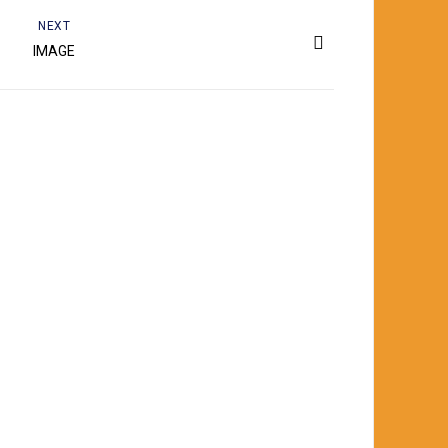
NEXT
IMAGE