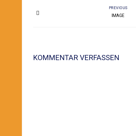
PREVIOUS
IMAGE
KOMMENTAR VERFASSEN