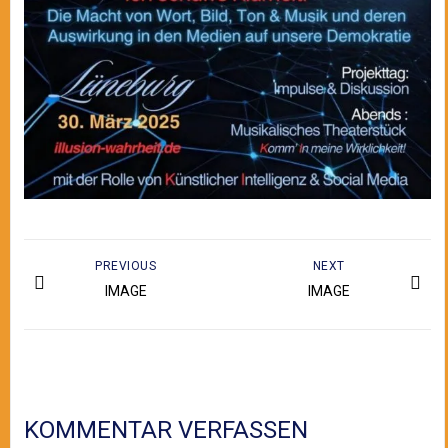
PREVIOUS
NEXT
IMAGE
IMAGE
KOMMENTAR VERFASSEN