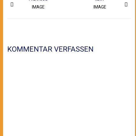
IMAGE
IMAGE
KOMMENTAR VERFASSEN