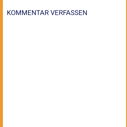
KOMMENTAR VERFASSEN