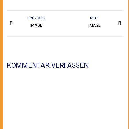
PREVIOUS
NEXT
IMAGE
IMAGE
KOMMENTAR VERFASSEN